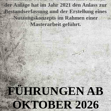
der Anlage hat im Jahr 2021 den Anlass zur
Bestandserfassung und der Erstellung eines
Nutzungskonzepts im Rahmen einer
Masterarbeit geführt.
FÜHRUNGEN AB
OKTOBER 2026