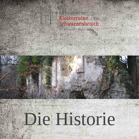
Die Historie