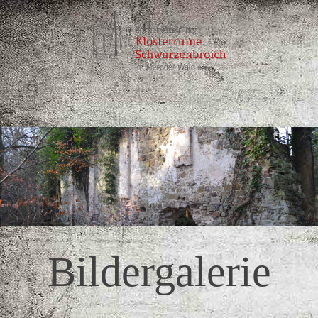
Bildergalerie